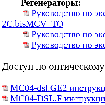
Регенераторы:
Руководство по э
2C.bisMCV_TO
Руководство по э
Руководство по э
Доступ по оптическому
MC04-dsl.GE2 инструкц
MC04-DSL.F инструкция