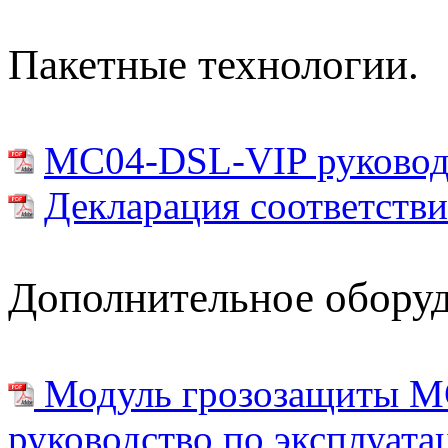
Пакетные технологии.
MC04-DSL-VIP руководс
Декларация соответстви
Дополнительное оборуд
Модуль грозозащиты 
руководство по эксплуата