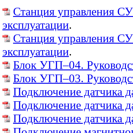
Станция управления СУ
эксплуатации
.
Станция управления СУ
эксплуатации
.
Блок УГП–04. Руководс
Блок УГП–03. Руководс
Подключение датчика да
Подключение датчика д
Подключение датчика д
Подключение магнитног