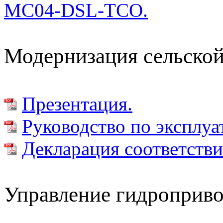
MC04-DSL-TCO.
Модернизация сельской
Презентация.
Руководство по эксплу
Декларация соответстви
Управление гидроприво