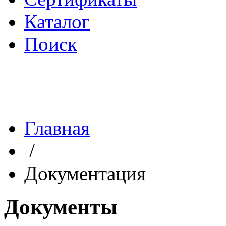
Каталог
Поиск
Главная
/
Документация
Документы