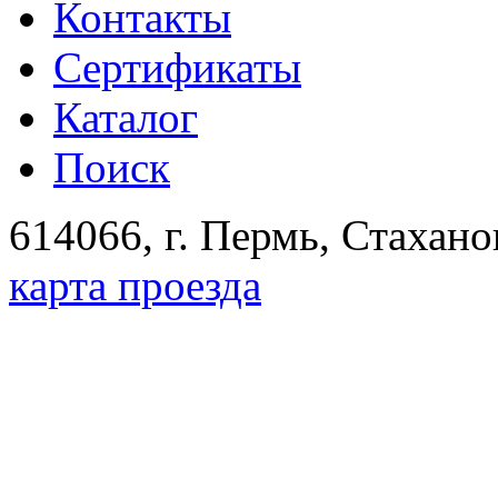
Контакты
Сертификаты
Каталог
Поиск
614066, г. Пермь, Стахано
карта проезда