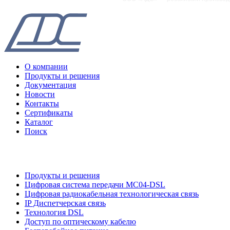
О компании
Продукты и решения
Документация
Новости
Контакты
Сертификаты
Каталог
Поиск
Продукты и решения
Цифровая система передачи MC04-DSL
Цифровая радиокабельная технологическая связь
IP Диспетчерская связь
Технология DSL
Доступ по оптическому кабелю