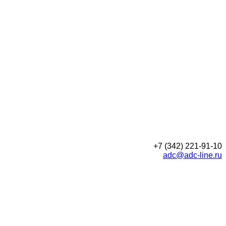
+7 (342) 221-91-10
adc@adc-line.ru