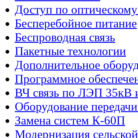
Доступ по оптическому
Бесперебойное питание
Беспроводная связь
Пакетные технологии
Дополнительное обору
Программное обеспече
ВЧ связь по ЛЭП 35кВ 
Оборудование передачи
Замена систем К-60П
Модернизация сельской