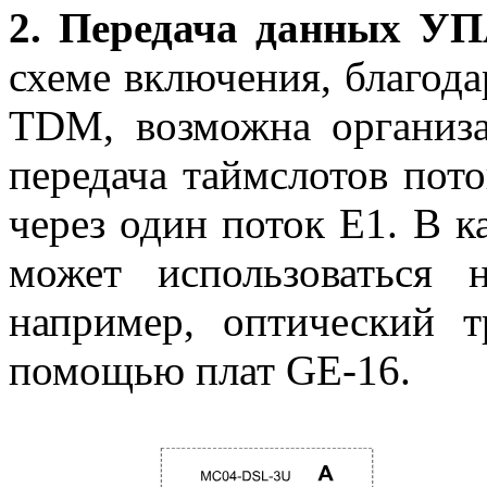
2. Передача данных УП
схеме включения, благод
TDM, возможна организа
передача таймслотов пото
через один поток E1. В к
может использоваться
например, оптический 
помощью плат GE-16.