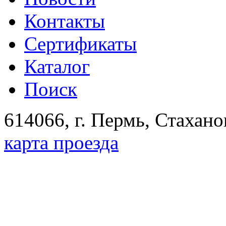
Контакты
Сертификаты
Каталог
Поиск
614066, г. Пермь, Стахано
карта проезда