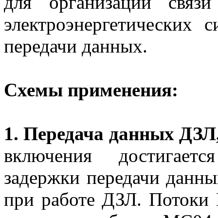
для организации связ
электроэнергетических 
передачи данных.
Схемы применения:
1. Передача данных ДЗЛ,
включения достигаетс
задержки передачи данных
при работе ДЗЛ. Потоки 