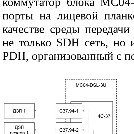
коммутатор блока MC04-
порты на лицевой планк
качестве среды передачи
не только SDH сеть, но 
PDH, организованный с п