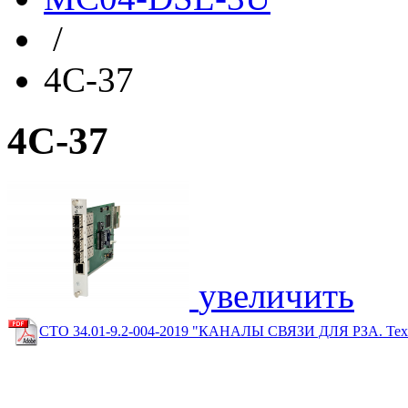
/
4C-37
4C-37
увеличить
СТО 34.01-9.2-004-2019 "КАНАЛЫ СВЯЗИ ДЛЯ РЗА. Техни