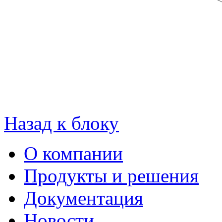
Назад к блоку
О компании
Продукты и решения
Документация
Новости